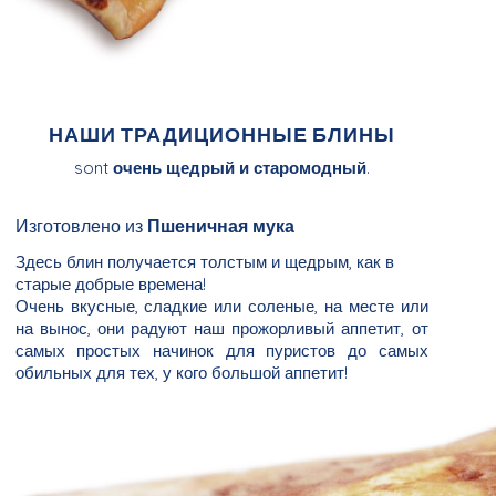
НАШИ ТРАДИЦИОННЫЕ БЛИНЫ
sont
очень щедрый и старомодный
.
Изготовлено из
Пшеничная мука
Здесь блин получается толстым и щедрым, как в
старые добрые времена!
Очень вкусные, сладкие или соленые, на месте или
на вынос, они радуют наш прожорливый аппетит, от
самых простых начинок для пуристов до самых
обильных для тех, у кого большой аппетит!