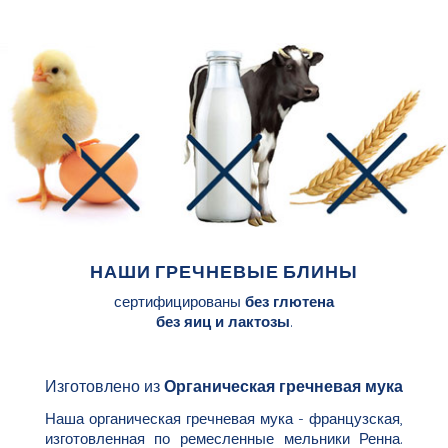
НАШИ ГРЕЧНЕВЫЕ БЛИНЫ
сертифицированы
без глютена
без яиц и лактозы
.
Изготовлено из
Органическая гречневая мука
Наша органическая гречневая мука - французская,
изготовленная по
ремесленные мельники Ренна
.