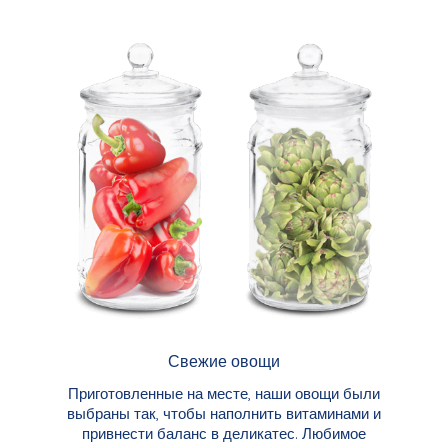
Свежие овощи
Приготовленные на месте, наши овощи были
выбраны так, чтобы наполнить витаминами и
привнести баланс в деликатес. Любимое