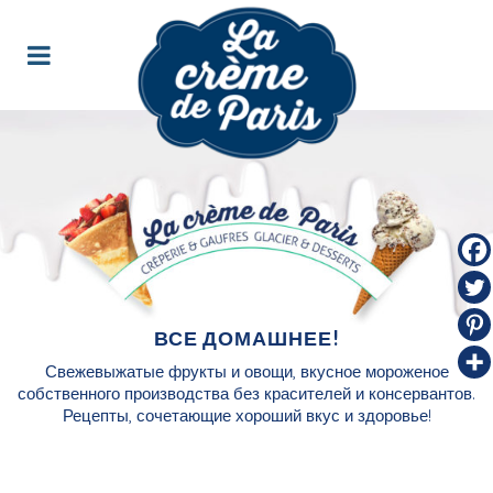
ВСЕ ДОМАШНЕЕ!
Свежевыжатые фрукты и овощи, вкусное мороженое
собственного производства без красителей и консервантов.
Рецепты, сочетающие хороший вкус и здоровье!