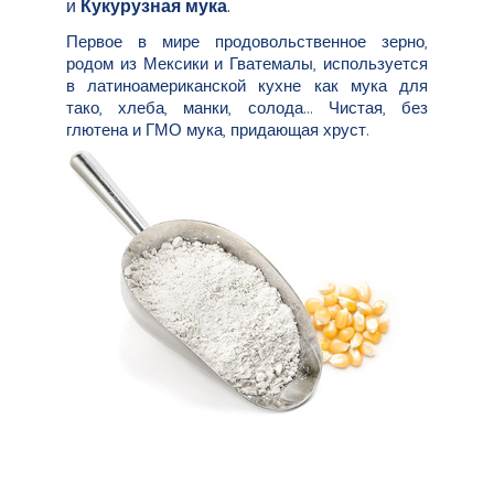
и
Кукурузная мука
.
Первое в мире продовольственное зерно,
родом из Мексики и Гватемалы, используется
в латиноамериканской кухне как мука для
тако, хлеба, манки, солода... Чистая, без
глютена и ГМО мука, придающая хруст.