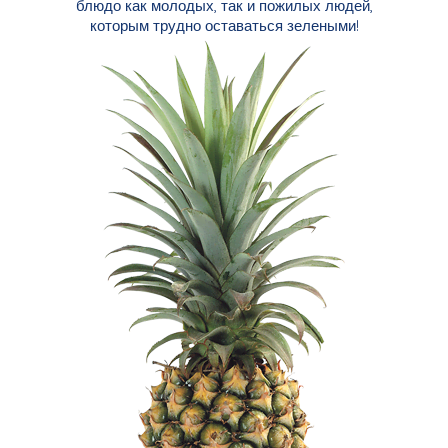
блюдо как молодых, так и пожилых людей,
которым трудно оставаться зелеными!