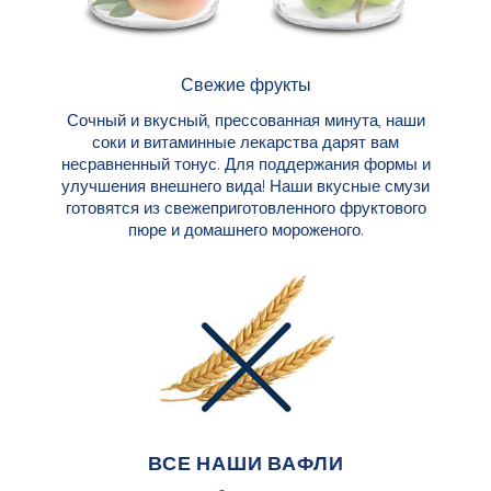
Свежие фрукты
Сочный и вкусный,
прессованная минута,
наши
соки и витаминные лекарства дарят вам
несравненный тонус. Для поддержания формы и
улучшения внешнего вида! Наши вкусные смузи
готовятся из свежеприготовленного фруктового
пюре и домашнего мороженого.
ВСЕ НАШИ ВАФЛИ