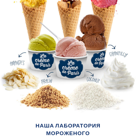
НАША ЛАБОРАТОРИЯ
МОРОЖЕНОГО