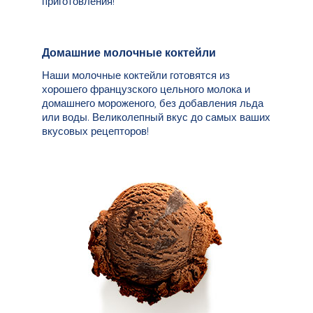
приготовления!
Домашние молочные коктейли
Наши молочные коктейли готовятся из
хорошего французского цельного молока и
домашнего мороженого, без добавления льда
или воды. Великолепный вкус до самых ваших
вкусовых рецепторов!