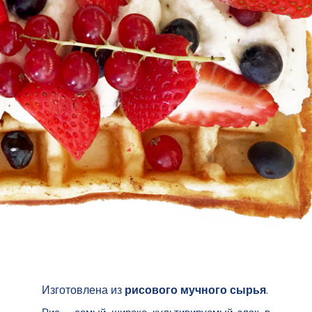
Изготовлена из
рисового мучного сырья
.