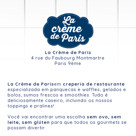
La Crème de Paris
4 rue du Faubourg Montmartre
Paris 9ème
La Crème de Paris
em
creperia de restaurante
especializada em panquecas e waffles, gelados e
bolos, sumos frescos e smoothies. Tudo é
deliciosamente caseiro, incluindo os nossos
toppings e pralines!
Você vai encontrar uma escolha
sem ovo, sem
leite, sem glúten
para que todos os gourmets se
possam divertir.