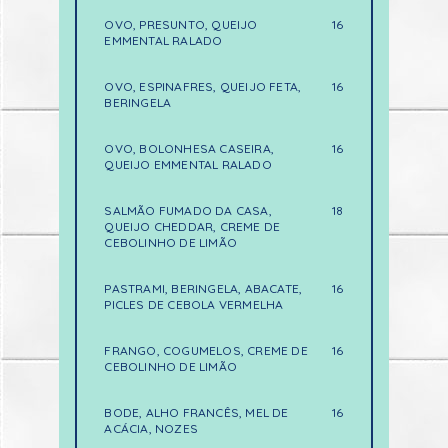
OVO, PRESUNTO, QUEIJO
16
EMMENTAL RALADO
OVO, ESPINAFRES, QUEIJO FETA,
16
BERINGELA
OVO, BOLONHESA CASEIRA,
16
QUEIJO EMMENTAL RALADO
SALMÃO FUMADO DA CASA,
18
QUEIJO CHEDDAR, CREME DE
CEBOLINHO DE LIMÃO
PASTRAMI, BERINGELA, ABACATE,
16
PICLES DE CEBOLA VERMELHA
FRANGO, COGUMELOS, CREME DE
16
CEBOLINHO DE LIMÃO
BODE, ALHO FRANCÊS, MEL DE
16
ACÁCIA, NOZES