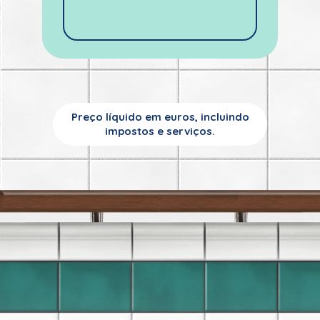
Preço líquido em euros, incluindo
impostos e serviços.