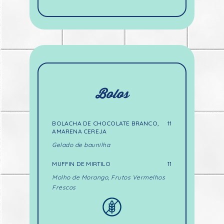
Bolos
BOLACHA DE CHOCOLATE BRANCO,
11
AMARENA CEREJA
Gelado de baunilha
MUFFIN DE MIRTILO
11
Molho de Morango, Frutos Vermelhos
Frescos