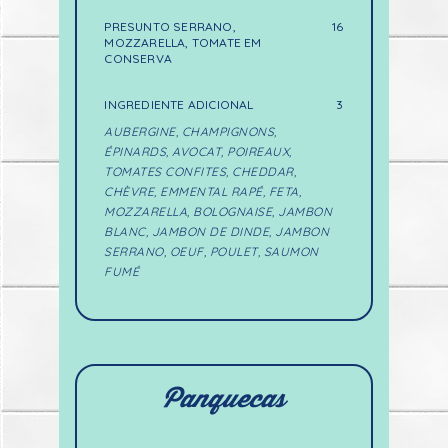
PRESUNTO SERRANO,
16
MOZZARELLA, TOMATE EM
CONSERVA
INGREDIENTE ADICIONAL
3
AUBERGINE, CHAMPIGNONS,
ÉPINARDS, AVOCAT, POIREAUX,
TOMATES CONFITES, CHEDDAR,
CHÈVRE, EMMENTAL RAPÉ, FETA,
MOZZARELLA, BOLOGNAISE, JAMBON
BLANC, JAMBON DE DINDE, JAMBON
SERRANO, OEUF, POULET, SAUMON
FUMÉ
Panquecas