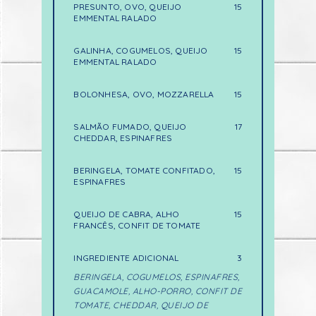
PRESUNTO, OVO, QUEIJO
15
EMMENTAL RALADO
GALINHA, COGUMELOS, QUEIJO
15
EMMENTAL RALADO
BOLONHESA, OVO, MOZZARELLA
15
SALMÃO FUMADO, QUEIJO
17
CHEDDAR, ESPINAFRES
BERINGELA, TOMATE CONFITADO,
15
ESPINAFRES
QUEIJO DE CABRA, ALHO
15
FRANCÊS, CONFIT DE TOMATE
INGREDIENTE ADICIONAL
3
BERINGELA, COGUMELOS, ESPINAFRES,
GUACAMOLE, ALHO-PORRO, CONFIT DE
TOMATE, CHEDDAR, QUEIJO DE