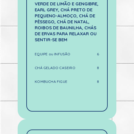
VERDE DE LIMÃO E GENGIBRE,
EARL GREY, CHÁ PRETO DE
PEQUENO-ALMOÇO, CHÁ DE
PÊSSEGO, CHÁ DE NATAL,
ROIBOS DE BAUNILHA, CHÁS
DE ERVAS PARA RELAXAR OU
SENTIR-SE BEM
EQUIPE ou INFUSÃO
6
CHÁ GELADO CASEIRO
8
KOMBUCHA FIGUE
8