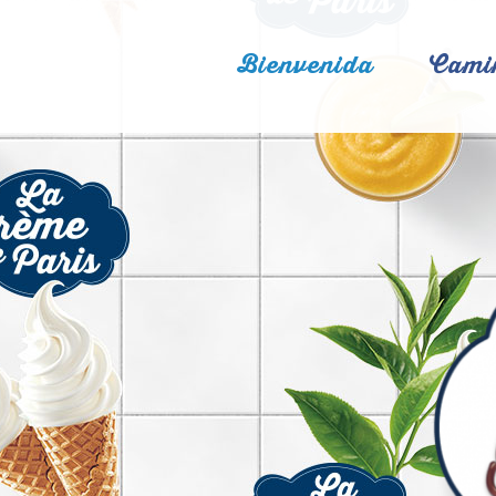
Bienvenida
Cami