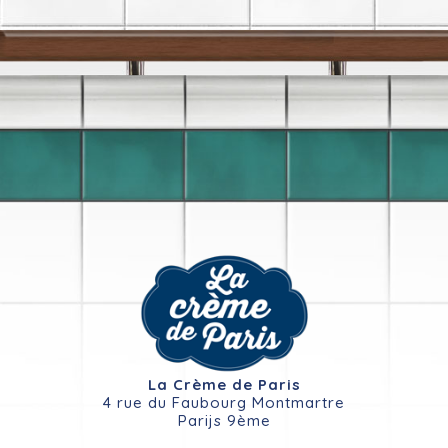
La Crème de Paris
4 rue du Faubourg Montmartre
Parijs 9ème